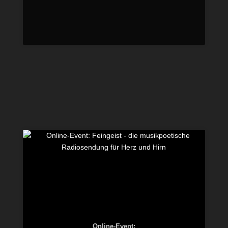
Online-Event: