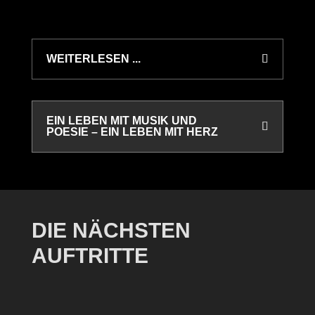
WEITERLESEN ...
EIN LEBEN MIT MUSIK UND
POESIE – EIN LEBEN MIT HERZ
DIE NÄCHSTEN
AUFTRITTE