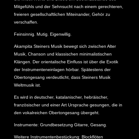
Mitgefühls und der Sehnsucht nach einem gerechteren,
freieren gesellschaftlichen Miteinander, Gehör zu
verschaffen.
Feinsinnig. Mutig. Eigenwillig.
Akampita Steiners Musik bewegt sich zwischen Alter
Musik, Chanson und klassischen minimalistischen
Klängen. Der orientalische Einfluss ist über die Exotik
der Instrumenteneinlagen hörbar. Spätestens der
Obertongesang verdeutlicht, dass Steiners Musik
Weltmusik ist.
Es wird in deutscher, katalanischer, hebräischer,
französischer und einer Art Ursprache gesungen, die in
den vokalreichen Obertongesang übergeht.
Instrumente: Grundbesetzung Gitarre, Gesang.
Weitere Instrumentenbestückung: Blockflöten