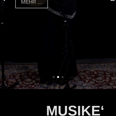
MUSIKE‘