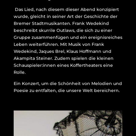
Das Lied, nach diesem dieser Abend konzipiert
wurde, gleicht in seiner Art der Geschichte der
Bremer Stadtmusikanten. Frank Wedekind
beschreibt skurrile Outlaws, die sich zu einer
Gruppe zusammenfügen und ein ereignisreiches
Leben weiterführen. Mit Musik von Frank
Wedekind, Jaques Brel, Klaus Hoffmann und
Akampita Steiner. Zudem spielen die kleinen
Schauspieler:innen eines Koffertheaters eine
Rolle.
Ein Konzert, um die Schönheit von Melodien und
Poesie zu entfalten, die unsere Welt bereichern.