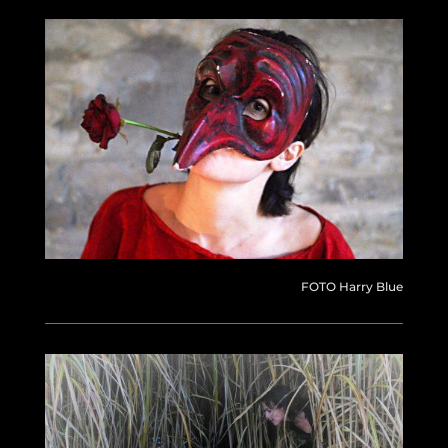
FOTO Harry Blue