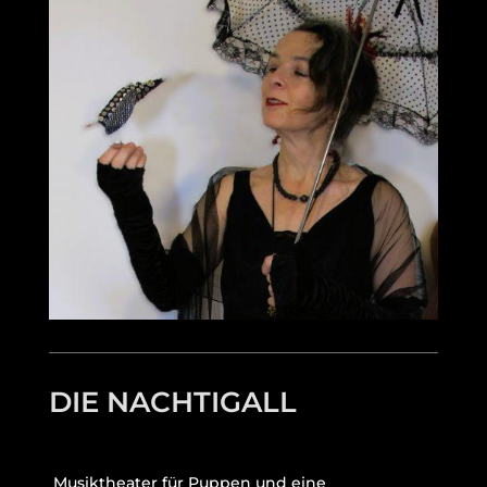
DIE NACHTIGALL
Musiktheater für Puppen und eine