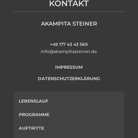
KONTAKT
AKAMPITA STEINER
+49 177 43 43 569
info@akampitasteiner.de
IMPRESSUM
DATENSCHUTZERKLÄRUNG
LEBENSLAUF
PROGRAMME
AUFTRITTE