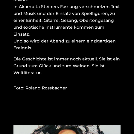
In Akampita Steiners Fassung verschmelzen Text
und Musik und der Einsatz von Spielfiguren, zu
einer Einheit. Gitarre, Gesang, Obertongesang
und exotische Instrumente kommen zum
Einsatz.
Und so wird der Abend zu einem einzigartigen
Ereignis.
Die Geschichte ist immer noch aktuell. Sie ist ein
Grund zum Glück und zum Weinen. Sie ist
Weltliteratur.
Foto: Roland Rossbacher