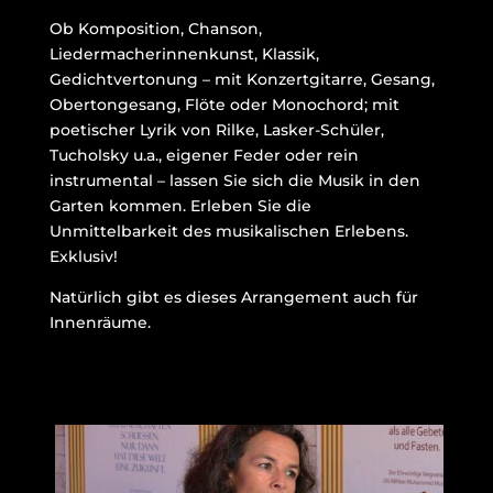
Ob Komposition, Chanson,
Liedermacherinnenkunst, Klassik,
Gedichtvertonung – mit Konzertgitarre, Gesang,
Obertongesang, Flöte oder Monochord; mit
poetischer Lyrik von Rilke, Lasker-Schüler,
Tucholsky u.a., eigener Feder oder rein
instrumental – lassen Sie sich die Musik in den
Garten kommen. Erleben Sie die
Unmittelbarkeit des musikalischen Erlebens.
Exklusiv!
Natürlich gibt es dieses Arrangement auch für
Innenräume.