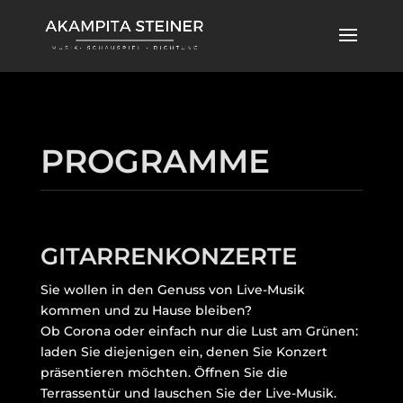
PROGRAMME
GITARRENKONZERTE
Sie wollen in den Genuss von Live-Musik
kommen und zu Hause bleiben?
Ob Corona oder einfach nur die Lust am Grünen:
laden Sie diejenigen ein, denen Sie Konzert
präsentieren möchten. Öffnen Sie die
Terrassentür
und lauschen Sie der Live-Musik.