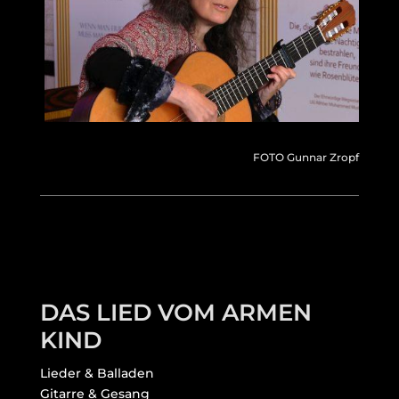
FOTO Gunnar Zropf
DAS LIED VOM ARMEN
KIND
Lieder & Balladen
Gitarre & Gesang