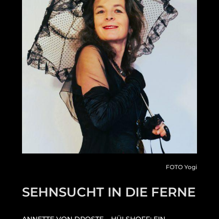
FOTO Yogi
SEHNSUCHT IN DIE FERNE