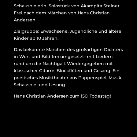
Schauspielerin. Solostück von Akampita Steiner.
Frei nach dem Märchen von Hans Christian
Andersen
Zielgruppe: Erwachsene, Jugendliche und ältere
Kinder ab 10 Jahren.
Das bekannte Märchen des großartigen Dichters
in Wort und Bild frei umgesetzt- mit Liedern
rund um die Nachtigall. Wiedergegeben mit
klassischer Gitarre, Blockflöten und Gesang. Ein
poetisches Musiktheater aus Puppenspiel, Musik,
Schauspiel und Lesung.
Hans Christian Andersen zum 150. Todestag!