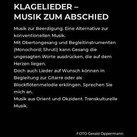
KLAGELIEDER –
MUSIK ZUM ABSCHIED
Musik zur Beerdigung. Eine Alternative zur
konventionellen Musik.
Mit Obertongesang und Begleitinstrumenten
(Monochord; Shruti) kann Gesang die
ungesagten Worte ausdrücken, die auf dem
Herzen liegen.
Doch auch Lieder auf Wunsch können in
Begleitung zur Gitarre oder als
Blockflötenmelodie erklingen. Sprechen Sie
mich an.
Musik aus Orient und Okzident. Transkulturelle
Musik.
FOTO Gerald Oppermann