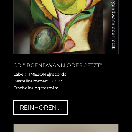
CD "IRGENDWANN ODER JETZT"
Label: TIMEZONE|records
Bestellnummer:
TZ2123
Erscheinungstermin:
REINHÖREN ...