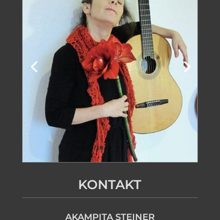
KONTAKT
AKAMPITA STEINER