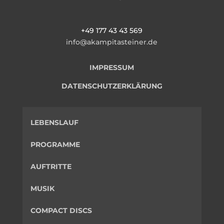
+49 177 43 43 569
info@akampitasteiner.de
IMPRESSUM
DATENSCHUTZERKLÄRUNG
LEBENSLAUF
PROGRAMME
AUFTRITTE
MUSIK
COMPACT DISCS