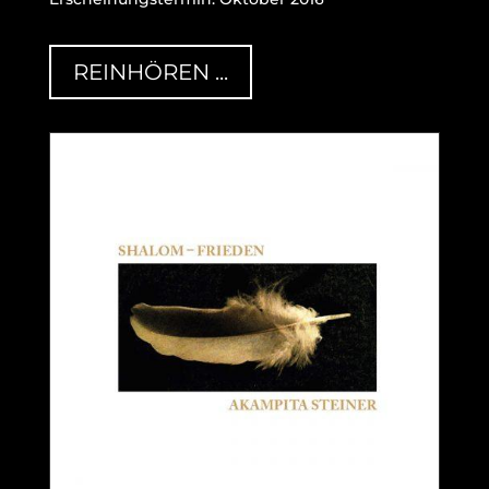
REINHÖREN ...