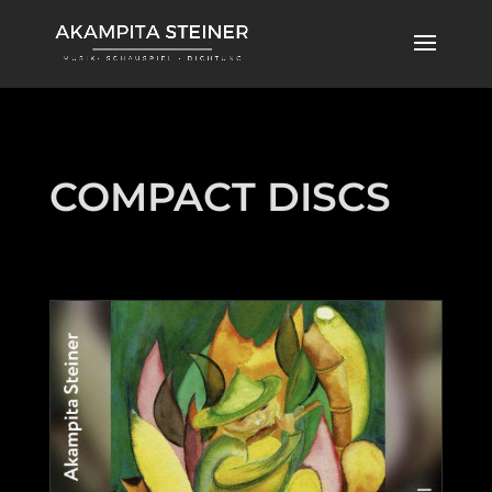
COMPACT DISCS