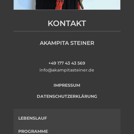
KONTAKT
AKAMPITA STEINER
+49 177 43 43 569
info@akampitasteiner.de
IMPRESSUM
DATENSCHUTZERKLÄRUNG
LEBENSLAUF
PROGRAMME