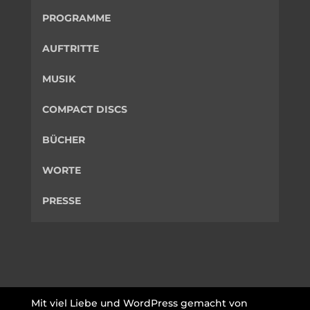
PROGRAMME
AUFTRITTE
MUSIK
COMPACT DISCS
BÜCHER
WORTE
PRESSE
Mit viel Liebe und WordPress gemacht von