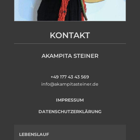
KONTAKT
AKAMPITA STEINER
+49 177 43 43 569
info@akampitasteiner.de
IMPRESSUM
DATENSCHUTZERKLÄRUNG
LEBENSLAUF