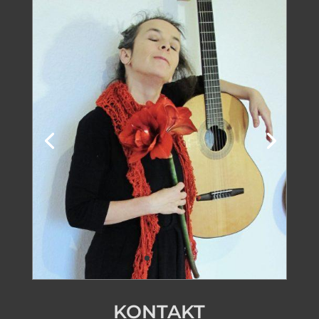
KONTAKT