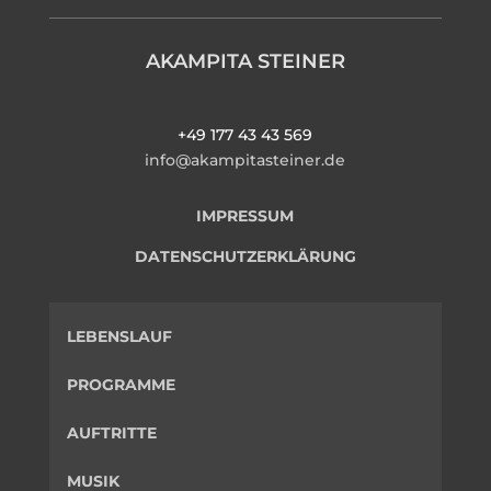
AKAMPITA STEINER
+49 177 43 43 569
info@akampitasteiner.de
IMPRESSUM
DATENSCHUTZERKLÄRUNG
LEBENSLAUF
PROGRAMME
AUFTRITTE
MUSIK